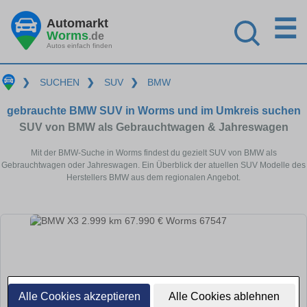
☰
Automarkt
Worms
.de
Autos einfach finden
❯
SUCHEN
❯
SUV
❯
BMW
gebrauchte BMW SUV in Worms und im Umkreis suchen
SUV von BMW als Gebrauchtwagen & Jahreswagen
Mit der BMW-Suche in Worms findest du gezielt SUV von BMW als
Gebrauchtwagen oder Jahreswagen. Ein Überblick der atuellen SUV Modelle des
Herstellers BMW aus dem regionalen Angebot.
Alle Cookies akzeptieren
Alle Cookies ablehnen