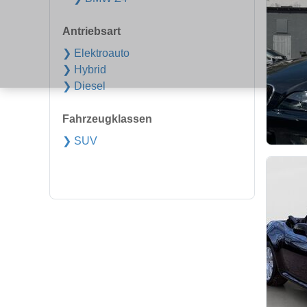
Antriebsart
❯ Elektroauto
❯ Hybrid
❯ Diesel
Fahrzeugklassen
❯ SUV