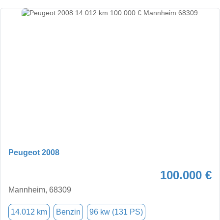
Peugeot 2008
100.000 €
Mannheim, 68309
14.012 km
Benzin
96 kw (131 PS)