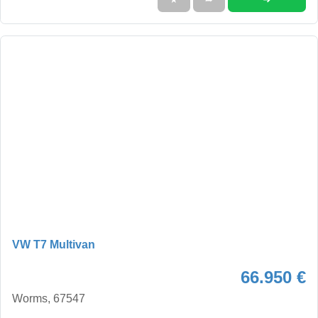
VW T7 Multivan
66.950 €
Worms, 67547