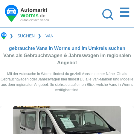
☰
Automarkt
Worms
.de
Autos einfach finden
❯
SUCHEN
❯
VAN
gebrauchte Vans in Worms und im Umkreis suchen
Vans als Gebrauchtwagen & Jahreswagen im regionalen
Angebot
Mit der Autosuche in Worms findest du gezielt Vans in deiner Nähe. Ob als
Gebrauchtwagen oder Jahreswagen hier findest Du alle Van-Marken und Modelle
aus dem regionalen Angebot. So siehst du auf einen Blick, welche Vans in Worms
verfügbar sind.