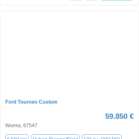
Ford Tourneo Custom
59.850 €
Worms, 67547