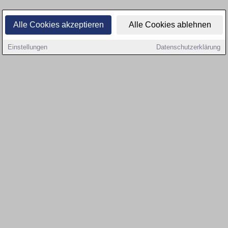
Alle Cookies akzeptieren
Alle Cookies ablehnen
Einstellungen
Datenschutzerklärung