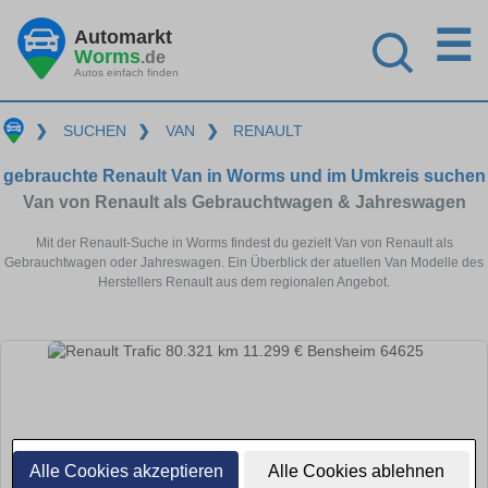
☰
Automarkt
Worms
.de
Autos einfach finden
❯
SUCHEN
❯
VAN
❯
RENAULT
gebrauchte Renault Van in Worms und im Umkreis suchen
Van von Renault als Gebrauchtwagen & Jahreswagen
Mit der Renault-Suche in Worms findest du gezielt Van von Renault als
Gebrauchtwagen oder Jahreswagen. Ein Überblick der atuellen Van Modelle des
Herstellers Renault aus dem regionalen Angebot.
Alle Cookies akzeptieren
Alle Cookies ablehnen