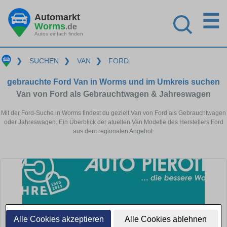
☰
Automarkt
Worms
.de
Autos einfach finden
❯
SUCHEN
❯
VAN
❯
FORD
gebrauchte Ford Van in Worms und im Umkreis suchen
Van von Ford als Gebrauchtwagen & Jahreswagen
Mit der Ford-Suche in Worms findest du gezielt Van von Ford als Gebrauchtwagen
oder Jahreswagen. Ein Überblick der atuellen Van Modelle des Herstellers Ford
aus dem regionalen Angebot.
Alle Cookies akzeptieren
Alle Cookies ablehnen