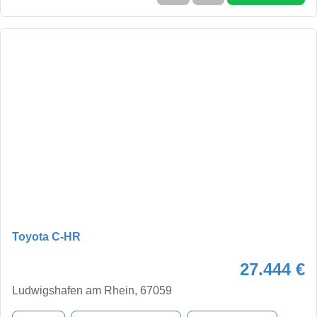
Toyota C-HR
27.444 €
Ludwigshafen am Rhein, 67059