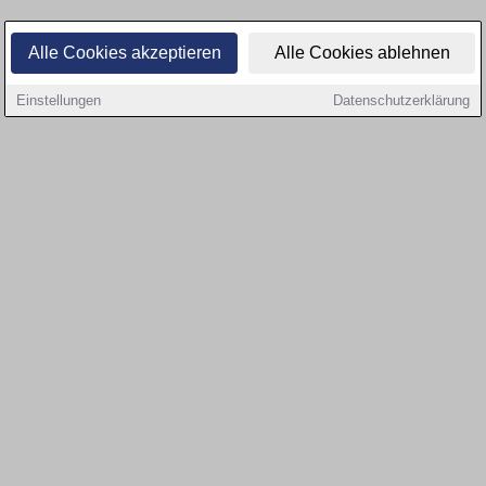
Alle Cookies akzeptieren
Alle Cookies ablehnen
Einstellungen
Datenschutzerklärung