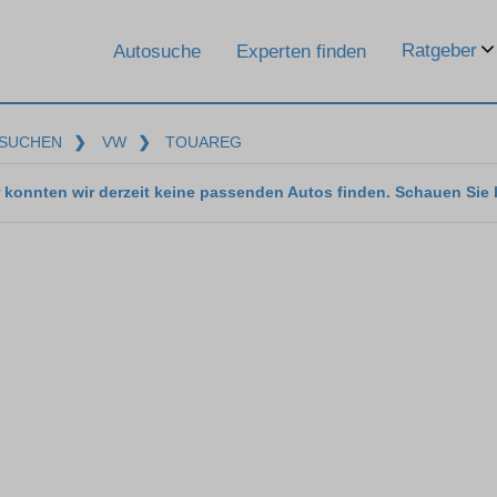
Ratgeber
Autosuche
Experten finden
SUCHEN
❯
VW
❯
TOUAREG
 konnten wir derzeit keine passenden Autos finden. Schauen Sie 