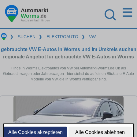
☰
Automarkt
Worms
.de
Autos einfach finden
❯
SUCHEN
❯
ELEKTROAUTO
❯
VW
gebrauchte VW E-Autos in Worms und im Umkreis suchen
regionale Angebot für gebrauchte VW E-Autos in Worms
Finde in Worms Elektroautos von VW bei Automarkt-Worms.de Ob als
Gebrauchtwagen oder Jahreswagen - hier siehst du auf einen Blick alle E-Auto
Modelle von VW, die in Worms verfügbar sind.
Alle Cookies akzeptieren
Alle Cookies ablehnen