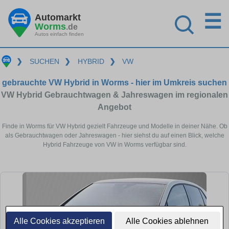
☰
Automarkt
Worms
.de
Autos einfach finden
❯
SUCHEN
❯
HYBRID
❯
VW
gebrauchte VW Hybrid in Worms - hier im Umkreis suchen
VW Hybrid Gebrauchtwagen & Jahreswagen im regionalen
Angebot
Finde in Worms für VW Hybrid gezielt Fahrzeuge und Modelle in deiner Nähe. Ob
als Gebrauchtwagen oder Jahreswagen - hier siehst du auf einen Blick, welche
Hybrid Fahrzeuge von VW in Worms verfügbar sind.
Alle Cookies akzeptieren
Alle Cookies ablehnen