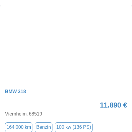
BMW 318
11.890 €
Viernheim, 68519
164.000 km
Benzin
100 kw (136 PS)