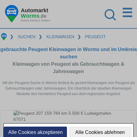
☰
Automarkt
Worms
.de
Autos einfach finden
❯
SUCHEN
❯
KLEINWAGEN
❯
PEUGEOT
gebrauchte Peugeot Kleinwagen in Worms und im Umkreis
suchen
Kleinwagen von Peugeot als Gebrauchtwagen &
Jahreswagen
Mit der Peugeot-Suche in Worms findest du gezielt Kleinwagen von Peugeot als
Gebrauchtwagen oder Jahreswagen. Ein Überblick der atuellen Kleinwagen
Modelle des Herstellers Peugeot aus dem regionalen Angebot.
Alle Cookies akzeptieren
Alle Cookies ablehnen