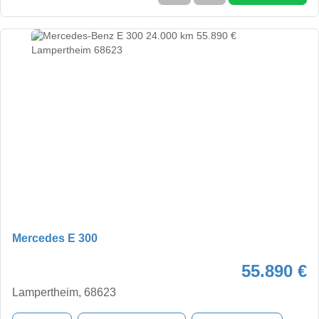
Mercedes E 300
55.890 €
Lampertheim, 68623