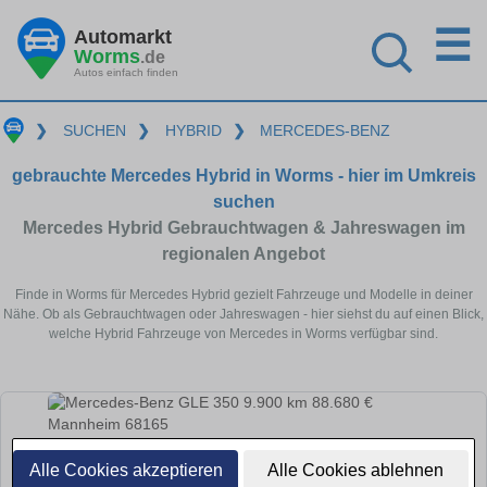
☰
Automarkt
Worms
.de
Autos einfach finden
❯
SUCHEN
❯
HYBRID
❯
MERCEDES-BENZ
gebrauchte Mercedes Hybrid in Worms - hier im Umkreis
suchen
Mercedes Hybrid Gebrauchtwagen & Jahreswagen im
regionalen Angebot
Finde in Worms für Mercedes Hybrid gezielt Fahrzeuge und Modelle in deiner
Nähe. Ob als Gebrauchtwagen oder Jahreswagen - hier siehst du auf einen Blick,
welche Hybrid Fahrzeuge von Mercedes in Worms verfügbar sind.
Alle Cookies akzeptieren
Alle Cookies ablehnen