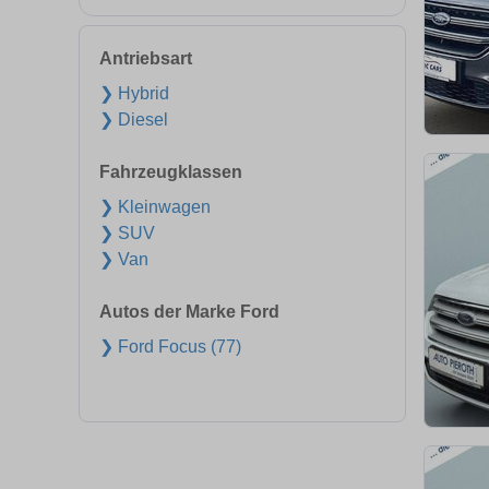
Antriebsart
❯ Hybrid
❯ Diesel
Fahrzeugklassen
❯ Kleinwagen
❯ SUV
❯ Van
Autos der Marke Ford
❯ Ford Focus (77)