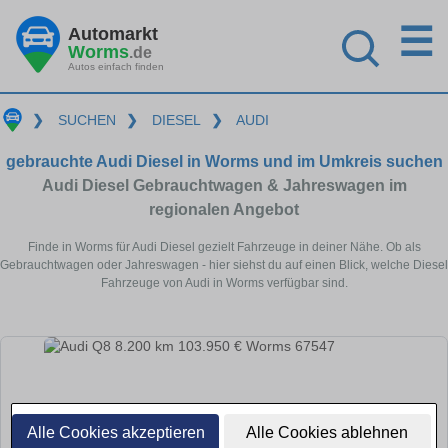
☰
Automarkt
Worms
.de
Autos einfach finden
❯
SUCHEN
❯
DIESEL
❯
AUDI
gebrauchte Audi Diesel in Worms und im Umkreis suchen
Audi Diesel Gebrauchtwagen & Jahreswagen im
regionalen Angebot
Finde in Worms für Audi Diesel gezielt Fahrzeuge in deiner Nähe. Ob als
Gebrauchtwagen oder Jahreswagen - hier siehst du auf einen Blick, welche Diesel
Fahrzeuge von Audi in Worms verfügbar sind.
Alle Cookies akzeptieren
Alle Cookies ablehnen