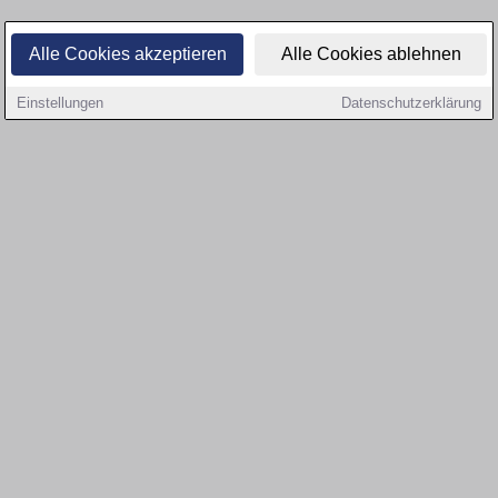
Alle Cookies akzeptieren
Alle Cookies ablehnen
Einstellungen
Datenschutzerklärung