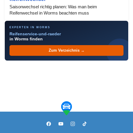
Saisonwechsel richtig planen: Was man beim
Reifenwechsel in Worms beachten muss
EXPERTEN IN WORMS
Reifenservice-und-raeder
in Worms finden
Zum Verzeichnis →