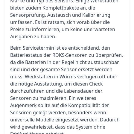
Marke und Typ des Sensors. Einige Werkstätten
bieten zudem Komplettpakete an, die
Sensorprüfung, Austausch und Kalibrierung
umfassen. Es ist ratsam, sich vorab über die
Preise zu informieren, um keine unerwarteten
Ausgaben zu haben.
Beim Servicetermin ist es entscheidend, den
Batteriestatus der RDKS-Sensoren zu überprüfen,
da die Batterien in der Regel nicht austauschbar
sind und der gesamte Sensor ersetzt werden
muss. Werkstätten in Worms verfügen oft über
die nötige Ausstattung, um diesen Check
durchzuführen und die Lebensdauer der
Sensoren zu maximieren. Ein weiteres
Augenmerk sollte auf die Kompatibilität der
Sensoren gelegt werden, besonders wenn
universelle Modelle eingesetzt werden. Dadurch
wird gewährleistet, dass das System ohne