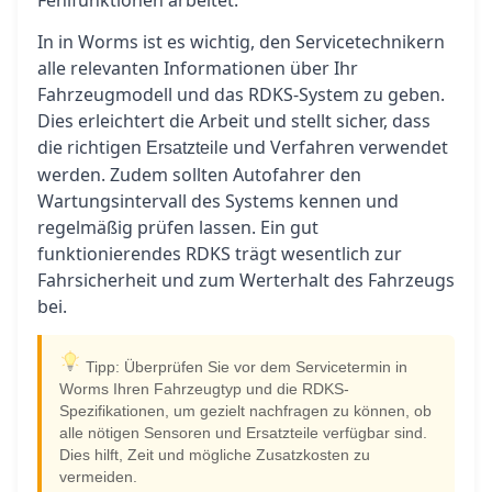
Fehlfunktionen arbeitet.
In in Worms ist es wichtig, den Servicetechnikern
alle relevanten Informationen über Ihr
Fahrzeugmodell und das RDKS-System zu geben.
Dies erleichtert die Arbeit und stellt sicher, dass
die richtigen
und Verfahren verwendet
Ersatzteile
werden. Zudem sollten Autofahrer den
Wartungsintervall des Systems kennen und
regelmäßig prüfen lassen. Ein gut
funktionierendes RDKS trägt wesentlich zur
Fahrsicherheit und zum Werterhalt des Fahrzeugs
bei.
Tipp: Überprüfen Sie vor dem Servicetermin in
Worms Ihren Fahrzeugtyp und die RDKS-
Spezifikationen, um gezielt nachfragen zu können, ob
alle nötigen Sensoren und Ersatzteile verfügbar sind.
Dies hilft, Zeit und mögliche Zusatzkosten zu
vermeiden.