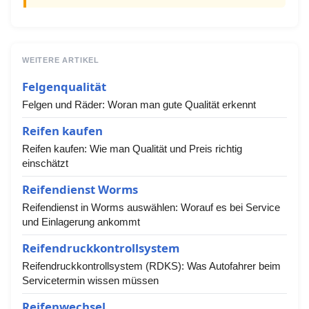
WEITERE ARTIKEL
Felgenqualität
Felgen und Räder: Woran man gute Qualität erkennt
Reifen kaufen
Reifen kaufen: Wie man Qualität und Preis richtig
einschätzt
Reifendienst Worms
Reifendienst in Worms auswählen: Worauf es bei Service
und Einlagerung ankommt
Reifendruckkontrollsystem
Reifendruckkontrollsystem (RDKS): Was Autofahrer beim
Servicetermin wissen müssen
Reifenwechsel