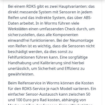
Bei einem RDKS gibt es zwei Hauptvarianten: das
direkt messende System mit Sensoren in jedem
Reifen und das indirekte System, das über ABS-
Daten arbeitet. In in Worms führen viele
einen umfassenden Check durch, um
Werkstätten
sicherzustellen, dass alle Komponenten
einwandfrei funktionieren. Bei der Neumontage
von Reifen ist es wichtig, dass die Sensoren nicht
beschädigt werden, da dies sonst zu
Fehlfunktionen führen kann. Eine sorgfältige
Handhabung und Kalibrierung sind hierbei
unerlässlich, um Sicherheit und Effizienz zu
gewährleisten.
Beim Reifenservice in Worms können die Kosten
für den RDKS-Service je nach Modell variieren. Ein
einfacher Sensor-Austausch kann zwischen 50
und 100 Euro pro Rad kosten, abhängig von