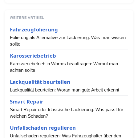
WEITERE ARTIKEL
Fahrzeugfolierung
Folierung als Alternative zur Lackierung: Was man wissen
sollte
Karosseriebetrieb
Karosseriebetrieb in Worms beauftragen: Worauf man
achten sollte
Lackqualität beurteilen
Lackqualität beurteilen: Woran man gute Arbeit erkennt
Smart Repair
Smart Repair oder klassische Lackierung: Was passt für
welchen Schaden?
Unfallschaden regulieren
Unfallschaden regulieren: Was Fahrzeughalter über den