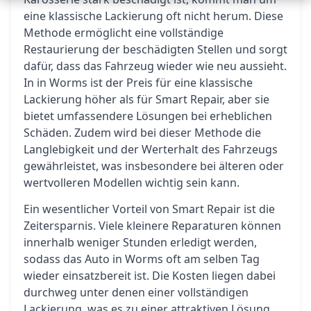
eine klassische Lackierung oft nicht herum. Diese
Methode ermöglicht eine vollständige
Restaurierung der beschädigten Stellen und sorgt
dafür, dass das Fahrzeug wieder wie neu aussieht.
In in Worms ist der Preis für eine klassische
Lackierung höher als für Smart Repair, aber sie
bietet umfassendere Lösungen bei erheblichen
Schäden. Zudem wird bei dieser Methode die
Langlebigkeit und der Werterhalt des Fahrzeugs
gewährleistet, was insbesondere bei älteren oder
wertvolleren Modellen wichtig sein kann.
Ein wesentlicher Vorteil von Smart Repair ist die
Zeitersparnis. Viele kleinere Reparaturen können
innerhalb weniger Stunden erledigt werden,
sodass das Auto in Worms oft am selben Tag
wieder einsatzbereit ist. Die Kosten liegen dabei
durchweg unter denen einer vollständigen
Lackierung, was es zu einer attraktiven Lösung