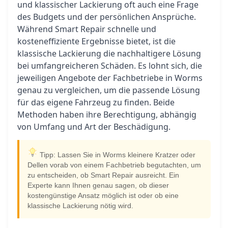
und klassischer Lackierung oft auch eine Frage
des Budgets und der persönlichen Ansprüche.
Während Smart Repair schnelle und
kosteneffiziente Ergebnisse bietet, ist die
klassische Lackierung die nachhaltigere Lösung
bei umfangreicheren Schäden. Es lohnt sich, die
jeweiligen Angebote der Fachbetriebe in Worms
genau zu vergleichen, um die passende Lösung
für das eigene Fahrzeug zu finden. Beide
Methoden haben ihre Berechtigung, abhängig
von Umfang und Art der Beschädigung.
Tipp: Lassen Sie in Worms kleinere Kratzer oder
Dellen vorab von einem Fachbetrieb begutachten, um
zu entscheiden, ob Smart Repair ausreicht. Ein
Experte kann Ihnen genau sagen, ob dieser
kostengünstige Ansatz möglich ist oder ob eine
klassische Lackierung nötig wird.