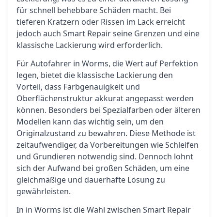
für schnell behebbare Schäden macht. Bei
tieferen Kratzern oder Rissen im Lack erreicht
jedoch auch Smart Repair seine Grenzen und eine
klassische Lackierung wird erforderlich.
Für Autofahrer in Worms, die Wert auf Perfektion
legen, bietet die klassische Lackierung den
Vorteil, dass Farbgenauigkeit und
Oberflächenstruktur akkurat angepasst werden
können. Besonders bei Spezialfarben oder älteren
Modellen kann das wichtig sein, um den
Originalzustand zu bewahren. Diese Methode ist
zeitaufwendiger, da Vorbereitungen wie Schleifen
und Grundieren notwendig sind. Dennoch lohnt
sich der Aufwand bei großen Schäden, um eine
gleichmäßige und dauerhafte Lösung zu
gewährleisten.
In in Worms ist die Wahl zwischen Smart Repair