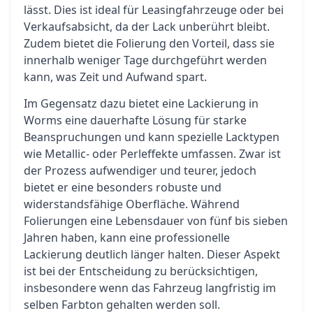
lässt. Dies ist ideal für Leasingfahrzeuge oder bei
Verkaufsabsicht, da der Lack unberührt bleibt.
Zudem bietet die Folierung den Vorteil, dass sie
innerhalb weniger Tage durchgeführt werden
kann, was Zeit und Aufwand spart.
Im Gegensatz dazu bietet eine Lackierung in
Worms eine dauerhafte Lösung für starke
Beanspruchungen und kann spezielle Lacktypen
wie Metallic- oder Perleffekte umfassen. Zwar ist
der Prozess aufwendiger und teurer, jedoch
bietet er eine besonders robuste und
widerstandsfähige Oberfläche. Während
Folierungen eine Lebensdauer von fünf bis sieben
Jahren haben, kann eine professionelle
Lackierung deutlich länger halten. Dieser Aspekt
ist bei der Entscheidung zu berücksichtigen,
insbesondere wenn das Fahrzeug langfristig im
selben Farbton gehalten werden soll.