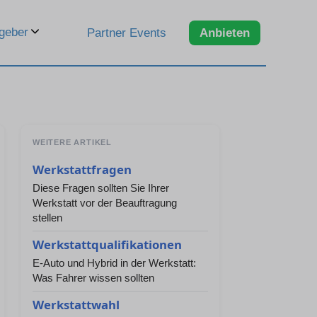
geber
Partner Events
Anbieten
WEITERE ARTIKEL
Werkstattfragen
Diese Fragen sollten Sie Ihrer
Werkstatt vor der Beauftragung
stellen
Werkstattqualifikationen
E-Auto und Hybrid in der Werkstatt:
Was Fahrer wissen sollten
Werkstattwahl