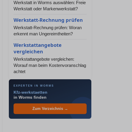
Werkstatt in Worms auswählen: Freie
Werkstatt oder Markenwerkstatt?
Werkstatt-Rechnung prüfen
Werkstatt-Rechnung prüfen: Woran
erkennt man Ungereimtheiten?
Werkstattangebote
vergleichen
Werkstattangebote vergleichen:
Worauf man beim Kostenvoranschlag
achtet
EXPERTEN IN WORMS
Kfz-werkstaetten
in Worms finden
Zum Verzeichnis →