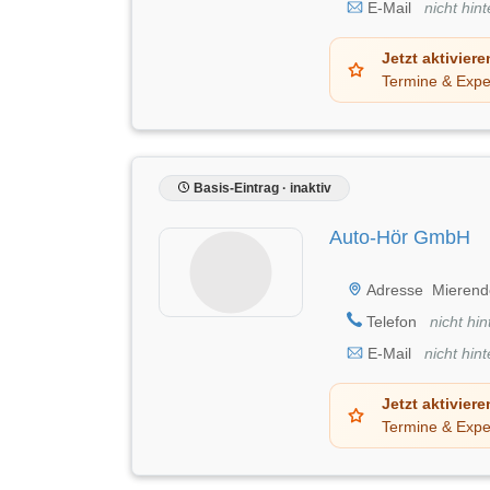
E-Mail
nicht hint
Jetzt aktiviere
Termine & Expe
Basis-Eintrag · inaktiv
Auto-Hör GmbH
Adresse
Mierend
Telefon
nicht hin
E-Mail
nicht hint
Jetzt aktiviere
Termine & Expe