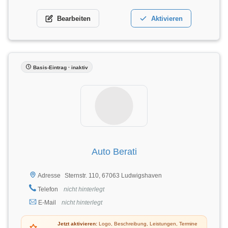
Bearbeiten
Aktivieren
Basis-Eintrag · inaktiv
Auto Berati
Sternstr. 110, 67063 Ludwigshaven
Adresse
Telefon
nicht hinterlegt
E-Mail
nicht hinterlegt
Jetzt aktivieren:
Logo, Beschreibung, Leistungen, Termine