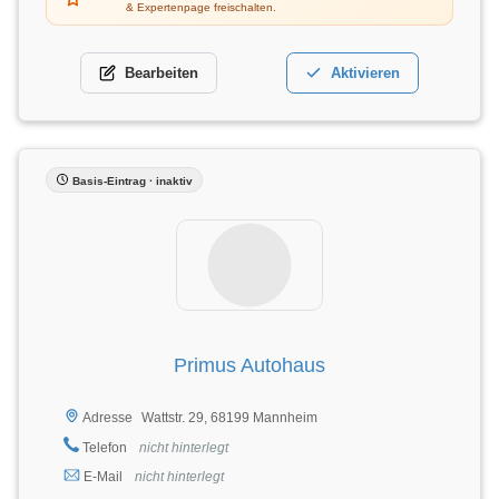
& Expertenpage freischalten.
Bearbeiten
Aktivieren
Basis-Eintrag · inaktiv
Primus Autohaus
Wattstr. 29, 68199 Mannheim
Adresse
Telefon
nicht hinterlegt
E-Mail
nicht hinterlegt