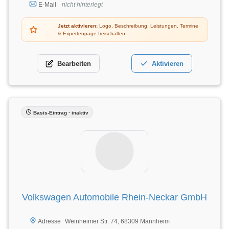
E-Mail
nicht hinterlegt
Jetzt aktivieren:
Logo, Beschreibung, Leistungen, Termine
& Expertenpage freischalten.
Bearbeiten
Aktivieren
Basis-Eintrag · inaktiv
Volkswagen Automobile Rhein-Neckar GmbH
Weinheimer Str. 74, 68309 Mannheim
Adresse