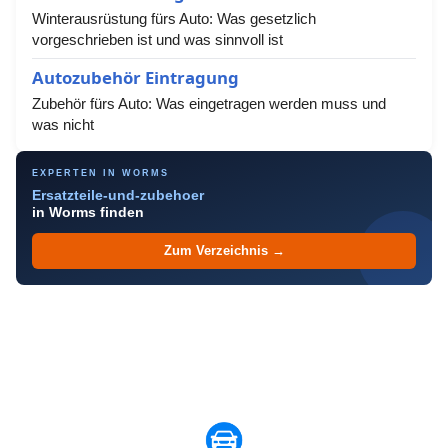
Winterausrüstung fürs Auto: Was gesetzlich
vorgeschrieben ist und was sinnvoll ist
Autozubehör Eintragung
Zubehör fürs Auto: Was eingetragen werden muss und
was nicht
EXPERTEN IN WORMS
Ersatzteile-und-zubehoer
in Worms finden
Zum Verzeichnis →