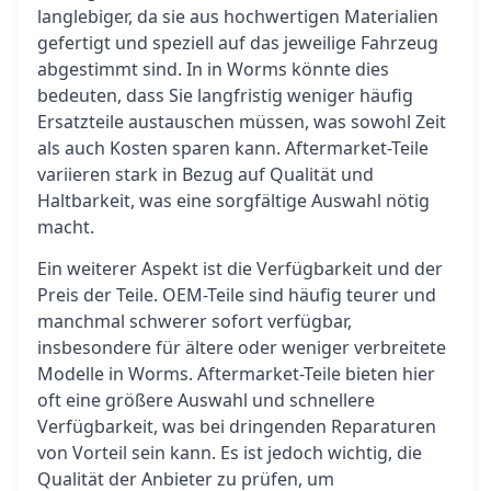
langlebiger, da sie aus hochwertigen Materialien
gefertigt und speziell auf das jeweilige Fahrzeug
abgestimmt sind. In in Worms könnte dies
bedeuten, dass Sie langfristig weniger häufig
Ersatzteile austauschen müssen, was sowohl Zeit
als auch Kosten sparen kann. Aftermarket-Teile
variieren stark in Bezug auf Qualität und
Haltbarkeit, was eine sorgfältige Auswahl nötig
macht.
Ein weiterer Aspekt ist die Verfügbarkeit und der
Preis der Teile. OEM-Teile sind häufig teurer und
manchmal schwerer sofort verfügbar,
insbesondere für ältere oder weniger verbreitete
Modelle in Worms. Aftermarket-Teile bieten hier
oft eine größere Auswahl und schnellere
Verfügbarkeit, was bei dringenden Reparaturen
von Vorteil sein kann. Es ist jedoch wichtig, die
Qualität der Anbieter zu prüfen, um