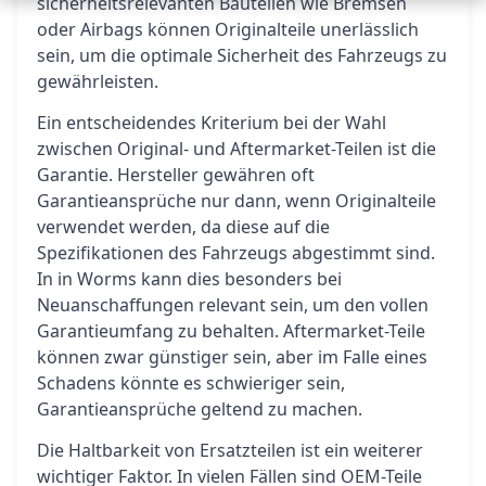
sicherheitsrelevanten Bauteilen wie Bremsen
oder Airbags können Originalteile unerlässlich
sein, um die optimale Sicherheit des Fahrzeugs zu
gewährleisten.
Ein entscheidendes Kriterium bei der Wahl
zwischen Original- und Aftermarket-Teilen ist die
Garantie. Hersteller gewähren oft
Garantieansprüche nur dann, wenn Originalteile
verwendet werden, da diese auf die
Spezifikationen des Fahrzeugs abgestimmt sind.
In in Worms kann dies besonders bei
Neuanschaffungen relevant sein, um den vollen
Garantieumfang zu behalten. Aftermarket-Teile
können zwar günstiger sein, aber im Falle eines
Schadens könnte es schwieriger sein,
Garantieansprüche geltend zu machen.
Die Haltbarkeit von Ersatzteilen ist ein weiterer
wichtiger Faktor. In vielen Fällen sind OEM-Teile