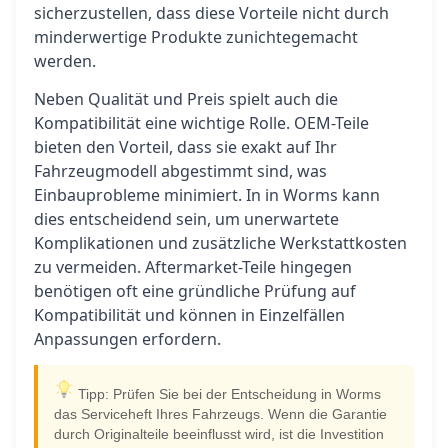
sicherzustellen, dass diese Vorteile nicht durch
minderwertige Produkte zunichtegemacht
werden.
Neben Qualität und Preis spielt auch die
Kompatibilität eine wichtige Rolle. OEM-Teile
bieten den Vorteil, dass sie exakt auf Ihr
Fahrzeugmodell abgestimmt sind, was
Einbauprobleme minimiert. In in Worms kann
dies entscheidend sein, um unerwartete
Komplikationen und zusätzliche Werkstattkosten
zu vermeiden. Aftermarket-Teile hingegen
benötigen oft eine gründliche Prüfung auf
Kompatibilität und können in Einzelfällen
Anpassungen erfordern.
Tipp: Prüfen Sie bei der Entscheidung in Worms
das Serviceheft Ihres Fahrzeugs. Wenn die Garantie
durch Originalteile beeinflusst wird, ist die Investition