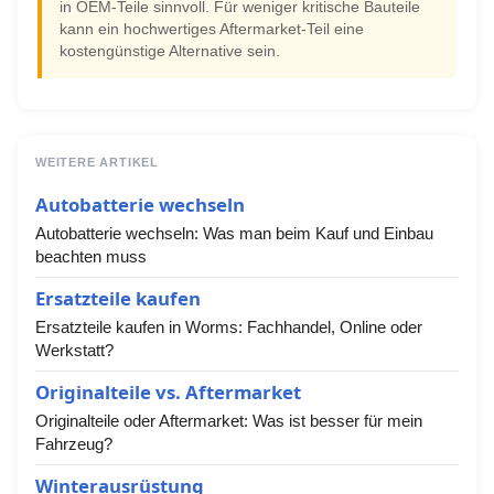
in OEM-Teile sinnvoll. Für weniger kritische Bauteile
kann ein hochwertiges Aftermarket-Teil eine
kostengünstige Alternative sein.
WEITERE ARTIKEL
Autobatterie wechseln
Autobatterie wechseln: Was man beim Kauf und Einbau
beachten muss
Ersatzteile kaufen
Ersatzteile kaufen in Worms: Fachhandel, Online oder
Werkstatt?
Originalteile vs. Aftermarket
Originalteile oder Aftermarket: Was ist besser für mein
Fahrzeug?
Winterausrüstung