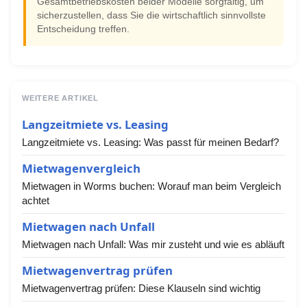
Gesamtbetriebskosten beider Modelle sorgfältig, um
sicherzustellen, dass Sie die wirtschaftlich sinnvollste
Entscheidung treffen.
WEITERE ARTIKEL
Langzeitmiete vs. Leasing
Langzeitmiete vs. Leasing: Was passt für meinen Bedarf?
Mietwagenvergleich
Mietwagen in Worms buchen: Worauf man beim Vergleich
achtet
Mietwagen nach Unfall
Mietwagen nach Unfall: Was mir zusteht und wie es abläuft
Mietwagenvertrag prüfen
Mietwagenvertrag prüfen: Diese Klauseln sind wichtig