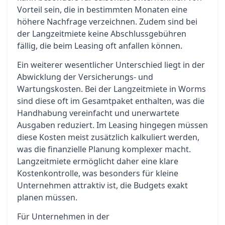
Vorteil sein, die in bestimmten Monaten eine
höhere Nachfrage verzeichnen. Zudem sind bei
der Langzeitmiete keine Abschlussgebühren
fällig, die beim Leasing oft anfallen können.
Ein weiterer wesentlicher Unterschied liegt in der
Abwicklung der Versicherungs- und
Wartungskosten. Bei der Langzeitmiete in Worms
sind diese oft im Gesamtpaket enthalten, was die
Handhabung vereinfacht und unerwartete
Ausgaben reduziert. Im Leasing hingegen müssen
diese Kosten meist zusätzlich kalkuliert werden,
was die finanzielle Planung komplexer macht.
Langzeitmiete ermöglicht daher eine klare
Kostenkontrolle, was besonders für kleine
Unternehmen attraktiv ist, die Budgets exakt
planen müssen.
Für Unternehmen in der