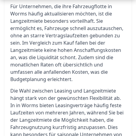
Für Unternehmen, die ihre Fahrzeugflotte in
Worms häufig aktualisieren möchten, ist die
Langzeitmiete besonders vorteilhaft. Sie
ermöglicht es, Fahrzeuge schnell auszutauschen,
ohne an starre Vertragslaufzeiten gebunden zu
sein. Im Vergleich zum Kauf fallen bei der
Langzeitmiete keine hohen Anschaffungskosten
an, was die Liquidität schont. Zudem sind die
monatlichen Raten oft übersichtlich und
umfassen alle anfallenden Kosten, was die
Budgetplanung erleichtert.
Die Wahl zwischen Leasing und Langzeitmiete
hängt stark von der gewünschten Flexibilität ab.
In in Worms bieten Leasingverträge häufig feste
Laufzeiten von mehreren Jahren, während Sie bei
der Langzeitmiete die Möglichkeit haben, die
Fahrzeugnutzung kurzfristig anzupassen. Dies
kann besonders für saisonale Unternehmen von