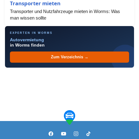
Transporter mieten
Transporter und Nutzfahrzeuge mieten in Worms: Was
man wissen sollte
EXPERTEN IN WORMS
Autovermietung
in Worms finden
Zum Verzeichnis →