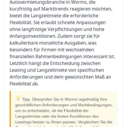
Autovermietungsbranche in Worms, die
kurzfristig auf Markttrends reagieren möchten,
bietet die Langzeitmiete die erforderliche
Flexibilität. Sie erlaubt schnelle Anpassungen
ohne langfristige Verpflichtungen und hohe
Anfangsinvestitionen. Zudem sorgt sie für
kalkulierbare monatliche Ausgaben, was
besonders für Firmen mit wechselnden
finanziellen Rahmenbedingungen interessant ist.
Letztlich hängt die Entscheidung zwischen
Leasing und Langzeitmiete von spezifischen
Anforderungen und dem gewünschten Maß an
Flexibilität ab.
Tipp: Überprüfen Sie in Worms regelmäßig Ihre
geschäftlichen Anforderungen und Marktbedingungen,
um zu entscheiden, ob die Flexibilität der
Langzeitmiete oder die festen Konditionen des
Leasings besser zu Ihnen passen. Vergleichen Sie die