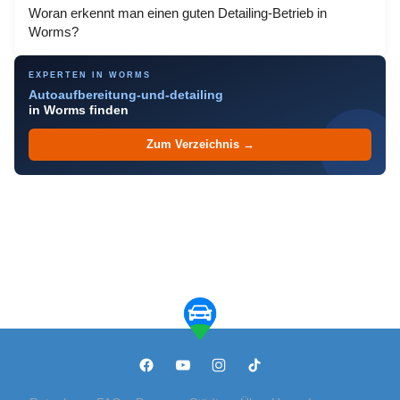
Woran erkennt man einen guten Detailing-Betrieb in
Worms?
EXPERTEN IN WORMS
Autoaufbereitung-und-detailing
in Worms finden
Zum Verzeichnis →