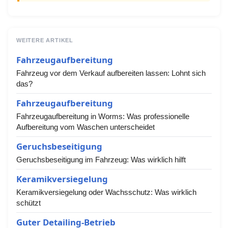
WEITERE ARTIKEL
Fahrzeugaufbereitung
Fahrzeug vor dem Verkauf aufbereiten lassen: Lohnt sich
das?
Fahrzeugaufbereitung
Fahrzeugaufbereitung in Worms: Was professionelle
Aufbereitung vom Waschen unterscheidet
Geruchsbeseitigung
Geruchsbeseitigung im Fahrzeug: Was wirklich hilft
Keramikversiegelung
Keramikversiegelung oder Wachsschutz: Was wirklich
schützt
Guter Detailing-Betrieb