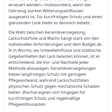
erneuert werden—insbesondere, wenn das
Fahrzeug starken Witterungseinflüssen
ausgesetzt ist. Für kurzfristigen Schutz und einen
glänzenden Look bleibt es dennoch beliebt.
Die Wahl zwischen Keramikversiegelung,
Lackschutzfolie und Wachs hängt stark von den
individuellen Anforderungen und dem Budget ab.
In in Worms, wo Umwelteinflüsse und städtische
Gegebenheiten den Lack belasten können, ist es
entscheidend, die Vor- und Nachteile jeder
Methode abzuwägen. Keramikversiegelungen
bieten langfristigen Schutz mit geringem
Pflegeaufwand, während Lackschutzfolien
physischen Schutz gegen mechanische Schäden
bieten. Wachse eignen sich hingegen für
kurzfristigen Schutz und regelmäßige
Pflegeenthusiasten.