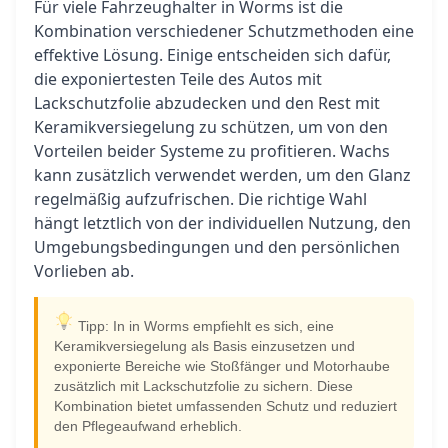
Für viele Fahrzeughalter in Worms ist die
Kombination verschiedener Schutzmethoden eine
effektive Lösung. Einige entscheiden sich dafür,
die exponiertesten Teile des Autos mit
Lackschutzfolie abzudecken und den Rest mit
Keramikversiegelung zu schützen, um von den
Vorteilen beider Systeme zu profitieren. Wachs
kann zusätzlich verwendet werden, um den Glanz
regelmäßig aufzufrischen. Die richtige Wahl
hängt letztlich von der individuellen Nutzung, den
Umgebungsbedingungen und den persönlichen
Vorlieben ab.
Tipp: In in Worms empfiehlt es sich, eine
Keramikversiegelung als Basis einzusetzen und
exponierte Bereiche wie Stoßfänger und Motorhaube
zusätzlich mit Lackschutzfolie zu sichern. Diese
Kombination bietet umfassenden Schutz und reduziert
den Pflegeaufwand erheblich.