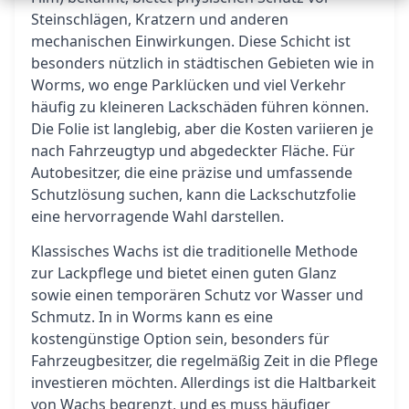
Steinschlägen, Kratzern und anderen
mechanischen Einwirkungen. Diese Schicht ist
besonders nützlich in städtischen Gebieten wie in
Worms, wo enge Parklücken und viel Verkehr
häufig zu kleineren Lackschäden führen können.
Die Folie ist langlebig, aber die Kosten variieren je
nach Fahrzeugtyp und abgedeckter Fläche. Für
Autobesitzer, die eine präzise und umfassende
Schutzlösung suchen, kann die Lackschutzfolie
eine hervorragende Wahl darstellen.
Klassisches Wachs ist die traditionelle Methode
zur Lackpflege und bietet einen guten Glanz
sowie einen temporären Schutz vor Wasser und
Schmutz. In in Worms kann es eine
kostengünstige Option sein, besonders für
Fahrzeugbesitzer, die regelmäßig Zeit in die Pflege
investieren möchten. Allerdings ist die Haltbarkeit
von Wachs begrenzt, und es muss häufiger