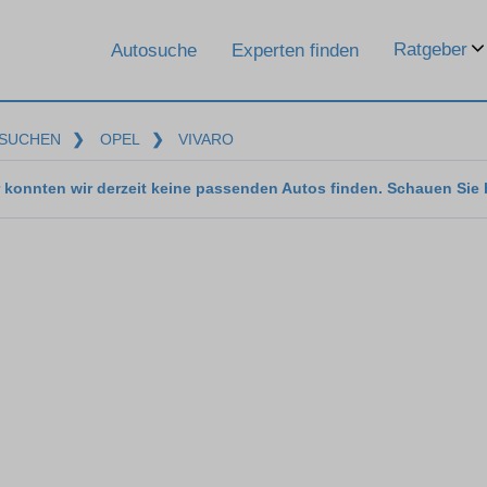
Ratgeber
Autosuche
Experten finden
SUCHEN
❯
OPEL
❯
VIVARO
 konnten wir derzeit keine passenden Autos finden. Schauen Sie 