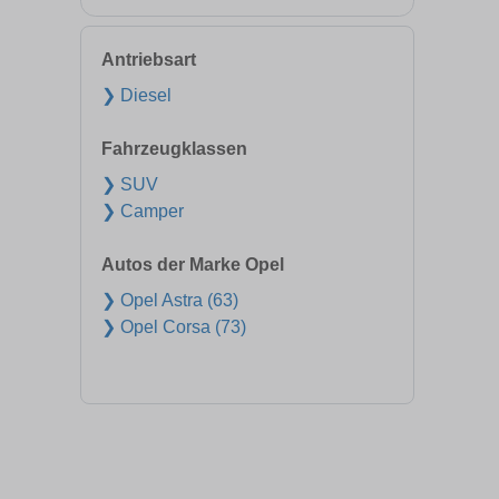
Antriebsart
❯ Diesel
Fahrzeugklassen
❯ SUV
❯ Camper
Autos der Marke Opel
❯ Opel Astra (63)
❯ Opel Corsa (73)