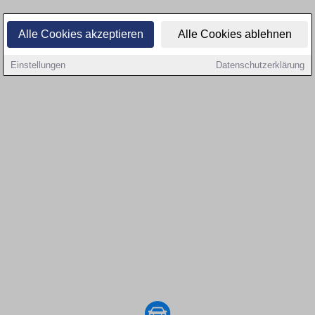
Alle Cookies akzeptieren
Alle Cookies ablehnen
Einstellungen
Datenschutzerklärung