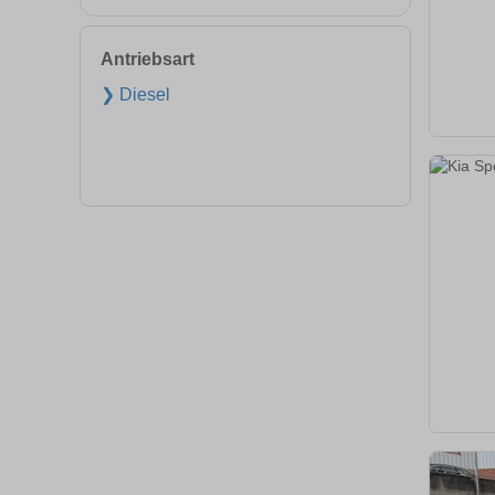
Antriebsart
❯ Diesel