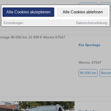
90.000 km
Benzi
Alle Cookies akzeptieren
Alle Cookies ablehnen
Einstellungen
Datenschutzerklärung
Kia Sportage
Worms, 67547
90.000 km
Benzi