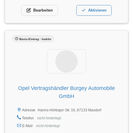
Bearbeiten
Aktivieren
Basis-Eintrag · inaktiv
Opel Vertragshändler Burgey Automobile
GmbH
Hanns-Hörbiger-Str. 16, 67133 Maxdorf
Adresse
Telefon
nicht hinterlegt
E-Mail
nicht hinterlegt