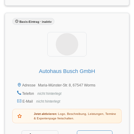
Basis-Eintrag · inaktiv
Autohaus Busch GmbH
Maria-Münster-Str. 8, 67547 Worms
Adresse
Telefon
nicht hinterlegt
E-Mail
nicht hinterlegt
Jetzt aktivieren:
Logo, Beschreibung, Leistungen, Termine
& Expertenpage freischalten.