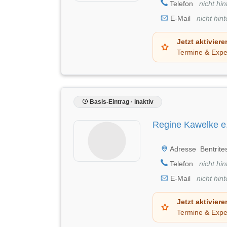
Telefon
nicht hin
E-Mail
nicht hint
Jetzt aktiviere
Termine & Expe
Basis-Eintrag · inaktiv
Regine Kawelke e
Adresse
Bentrite
Telefon
nicht hin
E-Mail
nicht hint
Jetzt aktiviere
Termine & Expe