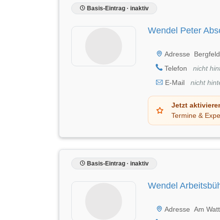
Basis-Eintrag · inaktiv
Wendel Peter Abs
Adresse
Bergfeld
Telefon
nicht hin
E-Mail
nicht hint
Jetzt aktiviere
Termine & Expe
Basis-Eintrag · inaktiv
Wendel Arbeitsbü
Adresse
Am Watt