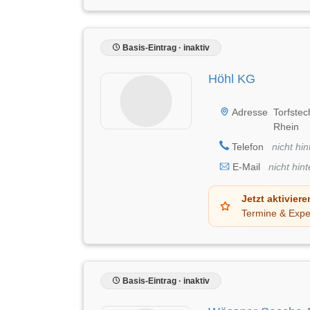
Basis-Eintrag · inaktiv
Höhl KG
Adresse
Torfste
Rhein
Telefon
nicht hin
E-Mail
nicht hint
Jetzt aktiviere
Termine & Expe
Basis-Eintrag · inaktiv