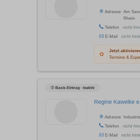
Adresse
Am Sand
Rhein
Telefon
nicht hin
E-Mail
nicht hint
Jetzt aktiviere
Termine & Expe
Basis-Eintrag · inaktiv
Regine Kawelke e
Adresse
Industri
Telefon
nicht hin
E-Mail
nicht hint